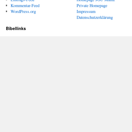
Kommentar-Feed
Private Homepage
WordPress.org
Impressum
Datenschutzerklärung
Bibellinks